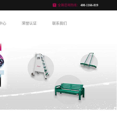
全国咨询热线：
400-1166-819
中心
荣誉认证
联系我们