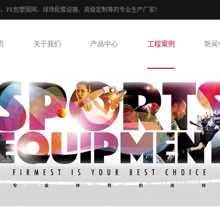
球场、PE包塑围网、球场配套设施、高级定制等的专业生产厂家！
页
关于我们
产品中心
工程案例
新闻