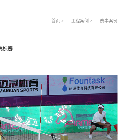
首页
>
工程案例
>
赛事案例
锦标赛