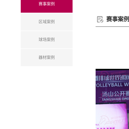
赛事案例
赛事案
区域案例
球场案例
器材案例