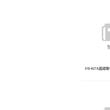
FD-027A运动