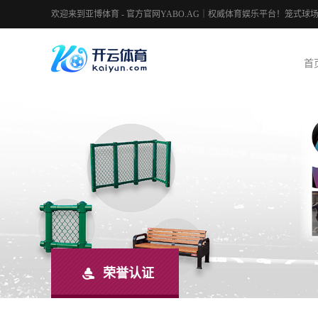
欢迎来到亚博体育 - 官方官网YABO.AG｜权威体育娱乐平台！笼式
首
荣誉认证