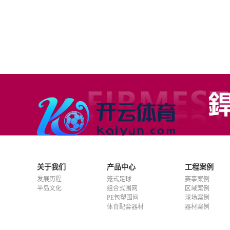
关于我们
产品中心
工程案例
发展历程
笼式足球
赛事案例
半岛文化
组合式围网
区域案例
PE包塑围网
球场案例
体育配套器材
器材案例