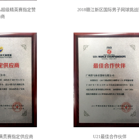
TA超级精英赛指定赞
2018赣江新区国际男子网球挑战
助商
满贯赛指定供应商
U21最佳合作伙伴