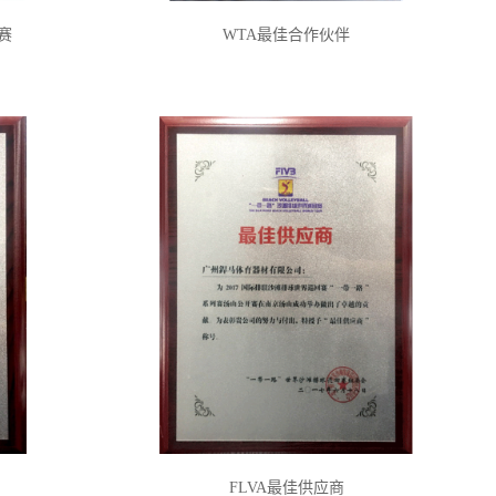
赛
WTA最佳合作伙伴
FLVA最佳供应商