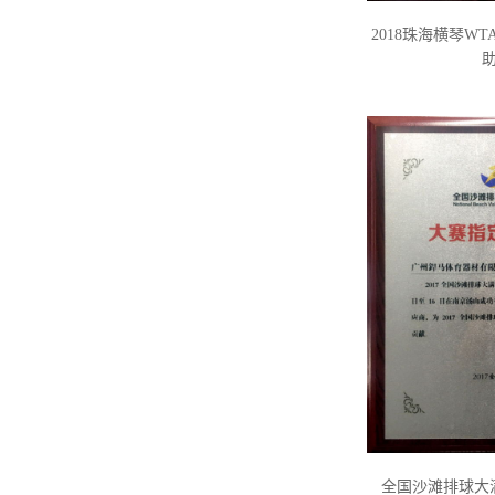
2018珠海横琴W
全国沙滩排球大