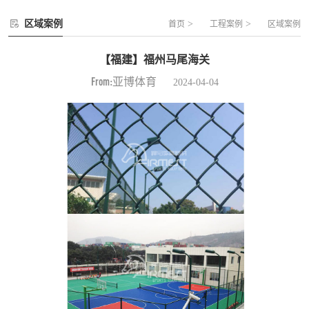
区域案例
>
>
首页
工程案例
区域案例
【福建】福州马尾海关
From:亚博体育
2024-04-04