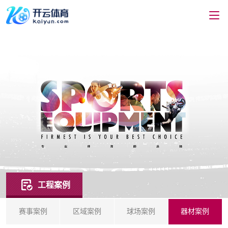
工程案例
赛事案例
区域案例
球场案例
器材案例