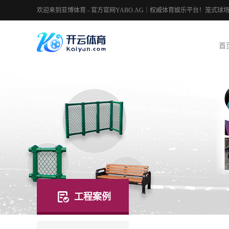
欢迎来到亚博体育 - 官方官网YABO.AG｜权威体育娱乐平台！笼式
首
工程案例