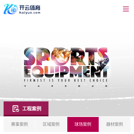
工程案例
赛事案例
区域案例
球场案例
器材案例