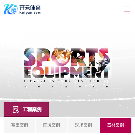
工程案例
赛事案例
区域案例
球场案例
器材案例