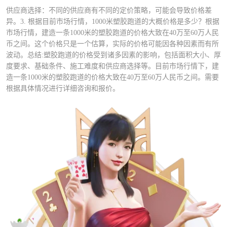
供应商选择：不同的供应商有不同的定价策略，可能会导致价格差
异。3. 根据目前市场行情，1000米塑胶跑道的大概价格是多少？根据
市场行情，建造一条1000米的塑胶跑道的价格大致在40万至60万人民
币之间。这个价格只是一个估算，实际的价格可能因各种因素而有所
波动。总结:塑胶跑道的价格受到诸多因素的影响，包括面积大小、厚
度要求、基础条件、施工难度和供应商选择等。目前市场行情下，建
造一条1000米的塑胶跑道的价格大致在40万至60万人民币之间。需要
根据具体情况进行详细咨询和报价。