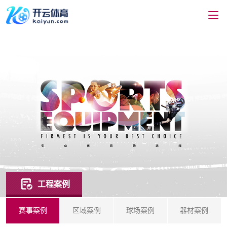
工程案例
赛事案例
区域案例
球场案例
器材案例