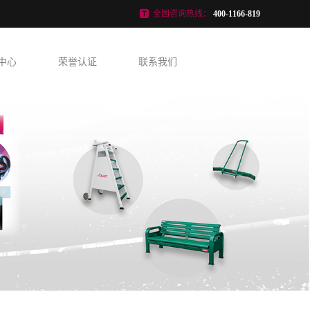
全国咨询热线：
400-1166-819
中心
荣誉认证
联系我们