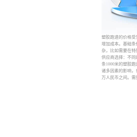
塑胶跑道的价格受
增加成本。基础条
杂，比如需要在特
供应商选择：不同
条1000米的塑
诸多因素的影响，
万人民币之间。需