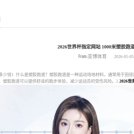
例
2026世界杯指定网站 1000米塑胶
From:亚博体育
2026-05-05
道要多少钱1. 什么是塑胶跑道？塑胶跑道是一种运动场地材料，通常用于田
。塑胶跑道可以提供舒适的跑步体验，减少运动员的受伤风险。2.
2026