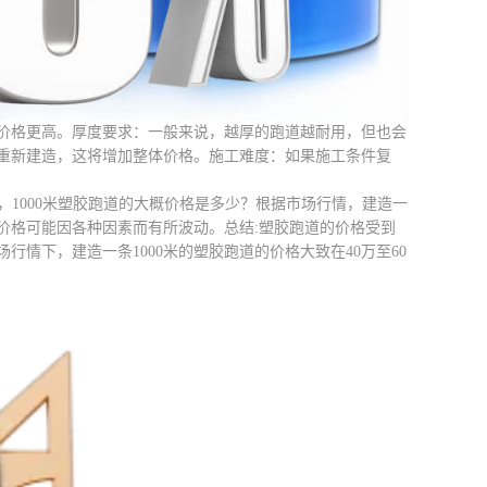
价格更高。厚度要求：一般来说，越厚的跑道越耐用，但也会
重新建造，这将增加整体价格。施工难度：如果施工条件复
，1000米塑胶跑道的大概价格是多少？根据市场行情，建造一
的价格可能因各种因素而有所波动。总结:塑胶跑道的价格受到
情下，建造一条1000米的塑胶跑道的价格大致在40万至60