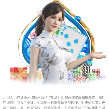
3. 引入小球训练运球技术为了增加幼儿们的运球难度和挑战性，我们
在训练中引入了小球。小球相比标准篮球更加轻便，对于幼儿来说更
易于控制。通过使用小球进行运球训练，可以锻炼孩子们的手指灵活