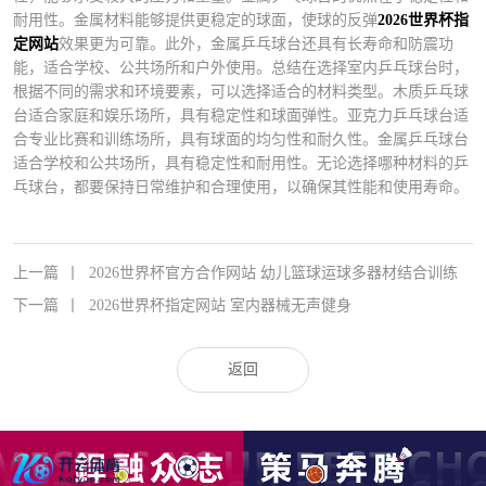
耐用性。金属材料能够提供更稳定的球面，使球的反弹
2026世界杯指
定网站
效果更为可靠。此外，金属乒乓球台还具有长寿命和防震功
能，适合学校、公共场所和户外使用。总结在选择室内乒乓球台时，
根据不同的需求和环境要素，可以选择适合的材料类型。木质乒乓球
台适合家庭和娱乐场所，具有稳定性和球面弹性。亚克力乒乓球台适
合专业比赛和训练场所，具有球面的均匀性和耐久性。金属乒乓球台
适合学校和公共场所，具有稳定性和耐用性。无论选择哪种材料的乒
乓球台，都要保持日常维护和合理使用，以确保其性能和使用寿命。
上一篇
丨
2026世界杯官方合作网站 幼儿篮球运球多器材结合训练
下一篇
丨
2026世界杯指定网站 室内器械无声健身
返回