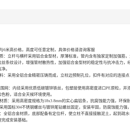
米与6米高价格，高度可任意定制，具体价格请咨询客服
材质：立杆与横杆采用铝合金型材，厚薄标准，管内含有独家定制加强筋
拉丝条纹设计，增强管材散热性，加强铝合金型材的稳定性与抗冲击力，
洁净。
材料：采用全铝合金精密压铸而成，立柱边预制孔位，扣件有对应的连接
。
包塑围网：内径采用优质低碳镀锌铁丝，包塑层使用高密度进口PE原粒，并
口色粉，适合全天候环境使用。
条材质：采用高密度规格为18x3.8mm的实心扁铝条，抗腐蚀能力强，环
：采用国标304不锈钢螺丝与镀锌尾钻螺丝固定，安装牢固，防腐蚀能力强
件：全铝合金材质，底部配备有定位杆，使立柱不直接接触泥土，起到疏
速完成安装基础。