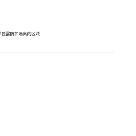
单独需防护隔离的区域