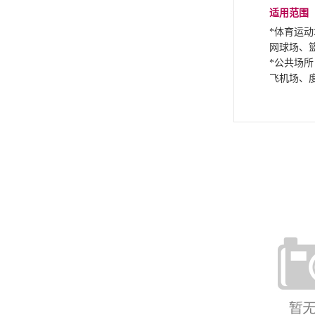
适用范围
*体育运动
网球场、
*公共场所
飞机场、
全铝合金方管组
合金